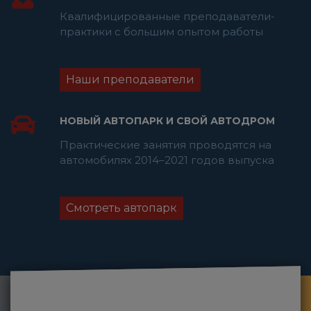
Квалифицированные преподаватели-
практики с большим опытом работы
Наши преподаватели
НОВЫЙ АВТОПАРК И СВОЙ АВТОДРОМ
Практические занятия проводятся на
автомобилях 2014–2021 годов выпуска
Смотреть автопарк