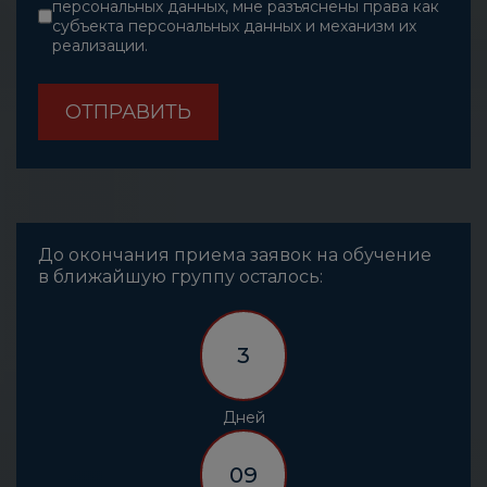
персональных данных, мне разъяснены права как
субъекта персональных данных и механизм их
реализации.
reCAPTCHA
*
ОТПРАВИТЬ
До окончания приема заявок на обучение
в ближайшую группу осталось:
3
Дней
09