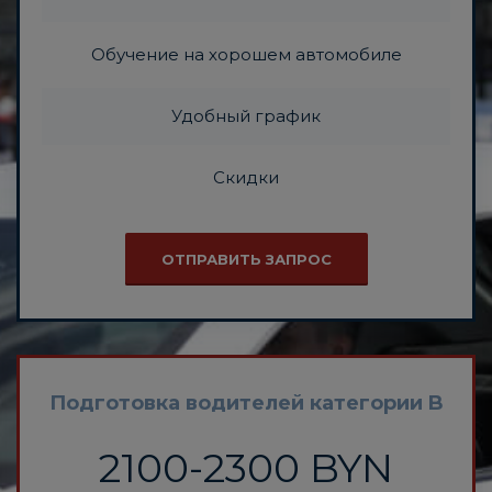
Обучение на хорошем автомобиле
Удобный график
Скидки
ОТПРАВИТЬ ЗАПРОС
Подготовка водителей категории B
2100-2300 BYN