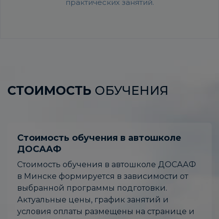
практических занятий.
СТОИМОСТЬ
ОБУЧЕНИЯ
Стоимость обучения в автошколе
ДОСААФ
Стоимость обучения в автошколе ДОСААФ
в Минске формируется в зависимости от
выбранной программы подготовки.
Актуальные цены, график занятий и
условия оплаты размещены на странице и