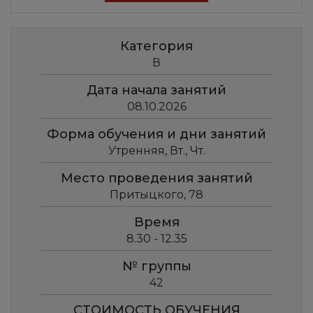
Категория
В
Дата начала занятий
08.10.2026
Форма обучения и дни занятий
Утренняя, Вт., Чт.
Место проведения занятий
Притыцкого, 78
Время
8.30 - 12.35
№ группы
42
СТОИМОСТЬ ОБУЧЕНИЯ