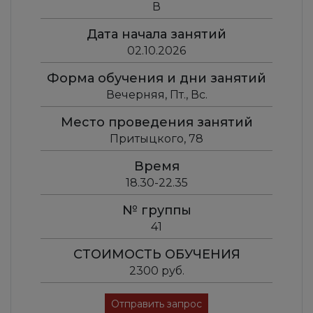
В
Дата начала занятий
02.10.2026
Форма обучения и дни занятий
Вечерняя, Пт., Вс.
Место проведения занятий
Притыцкого, 78
Время
18.30-22.35
№ группы
41
СТОИМОСТЬ ОБУЧЕНИЯ
2300 руб.
Отправить запрос