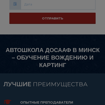
ОТПРАВИТЬ
АВТОШКОЛА ДОСААФ В МИНСК
– ОБУЧЕНИЕ ВОЖДЕНИЮ И
КАРТИНГ
ЛУЧШИЕ
ПРЕИМУЩЕСТВА
ОПЫТНЫЕ ПРЕПОДАВАТЕЛИ