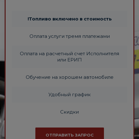
!Топливо включено в стоимость
Оплата услуги тремя платежами
Оплата на расчетный счет Исполнителя
или ЕРИП
Обучение на хорошем автомобиле
Удобный график
Скидки
ОТПРАВИТЬ ЗАПРОС