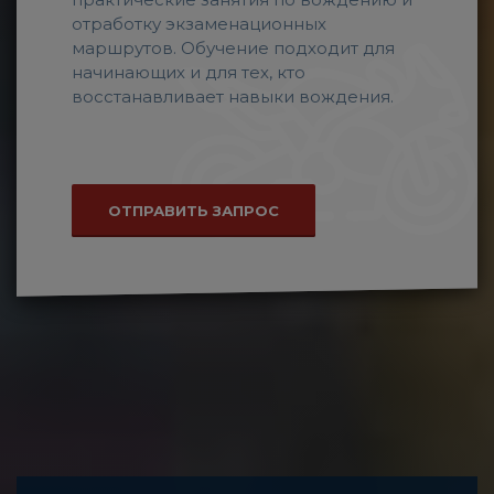
отработку экзаменационных
маршрутов. Обучение подходит для
начинающих и для тех, кто
восстанавливает навыки вождения.
ОТПРАВИТЬ ЗАПРОС