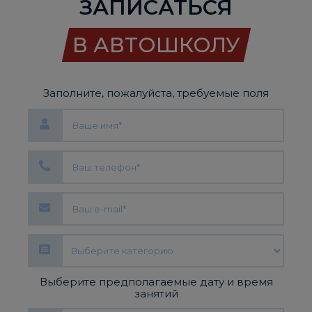
ЗАПИСАТЬСЯ
В АВТОШКОЛУ
Заполните, пожалуйста, требуемые поля
Выберите предполагаемые дату и время
занятий