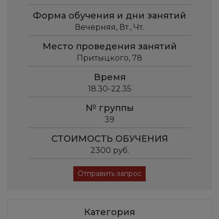
Форма обучения и дни занятий
Вечерняя, Вт., Чт.
Место проведения занятий
Притыцкого, 78
Время
18.30-22.35
№ группы
39
СТОИМОСТЬ ОБУЧЕНИЯ
2300 руб.
Отправить запрос
Категория