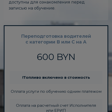
доступны для ознакомления перед
записью на обучение.
Переподготовка водителей
с категории В или С на A
600 BYN
!Топливо включено в стоимость
Оплата услуги по обучению одним платежом
Оплата на расчетный счет Исполнителя
или ЕРИП