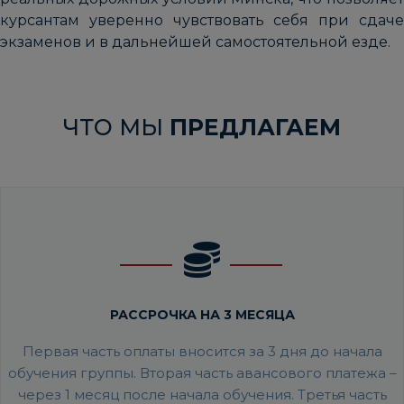
курсантам уверенно чувствовать себя при сдаче
экзаменов и в дальнейшей самостоятельной езде.
ЧТО МЫ
ПРЕДЛАГАЕМ
РАССРОЧКА НА 3 МЕСЯЦА
Первая часть оплаты вносится за 3 дня до начала
обучения группы. Вторая часть авансового платежа –
через 1 месяц после начала обучения. Третья часть