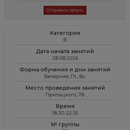
Отправить запрос
Категория
В
Дата начала занятий
28.08.2026
Форма обучения и дни занятий
Вечерняя, Пт., Вс.
Место проведения занятий
Притыцкого, 78
Время
18.30-22.35
№ группы