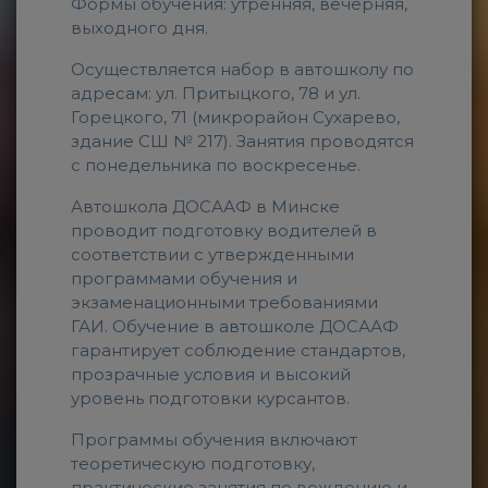
Формы обучения: утренняя, вечерняя,
выходного дня.
Осуществляется набор в автошколу по
адресам: ул. Притыцкого, 78 и ул.
Горецкого, 71 (микрорайон Сухарево,
здание СШ № 217). Занятия проводятся
с понедельника по воскресенье.
Автошкола ДОСААФ в Минске
проводит подготовку водителей в
соответствии с утвержденными
программами обучения и
экзаменационными требованиями
ГАИ. Обучение в автошколе ДОСААФ
гарантирует соблюдение стандартов,
прозрачные условия и высокий
уровень подготовки курсантов.
Программы обучения включают
теоретическую подготовку,
практические занятия по вождению и