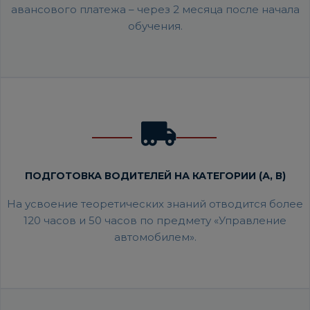
авансового платежа – через 2 месяца после начала
обучения.
ПОДГОТОВКА ВОДИТЕЛЕЙ НА КАТЕГОРИИ (А, В
)
На усвоение теоретических знаний отводится более
120 часов и 50 часов по предмету «Управление
автомобилем».