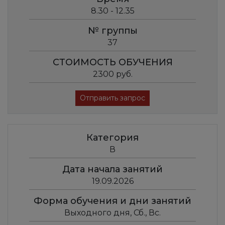
8.30 - 12.35
№ группы
37
СТОИМОСТЬ ОБУЧЕНИЯ
2300 руб.
Отправить запрос
Категория
В
Дата начала занятий
19.09.2026
Форма обучения и дни занятий
Выходного дня, Сб., Вс.