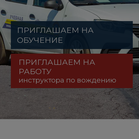
ПРИГЛАШАЕМ НА
ОБУЧЕНИЕ
ПРИГЛАШАЕМ НА
РАБОТУ
инструктора по вождению