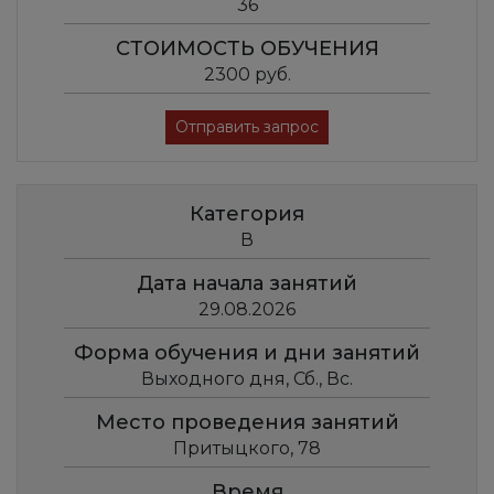
36
СТОИМОСТЬ ОБУЧЕНИЯ
2300 руб.
Отправить запрос
Категория
В
Дата начала занятий
29.08.2026
Форма обучения и дни занятий
Выходного дня, Сб., Вс.
Место проведения занятий
Притыцкого, 78
Время