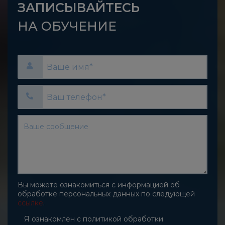
ЗАПИСЫВАЙТЕСЬ
НА ОБУЧЕНИЕ
Вы можете ознакомиться с информацией об
обработке персональных данных по следующей
ссылке
.
Согласие на обработку персональн
Я ознакомлен с политикой обработки