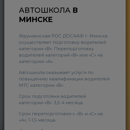
АВТОШКОЛА
В
МИНСКЕ
Фрунзенская РОС ДОСААФ г. Минска
осуществляет подготовку водителей
категории «B». Переподготовку
водителей категорий «В» или «С» на
категорию «А».
Автошкола оказывает услуги по
повышению квалификации водителей
МТС категории «В».
Срок подготовки водителей
категории «В»: 3,5-4 месяца.
Срок переподготовки с «В» и «С» на
«А»: 1-1,5 месяца.