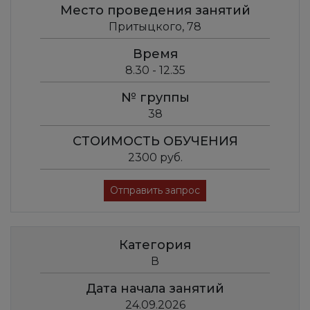
Место проведения занятий
Притыцкого, 78
Время
8.30 - 12.35
№ группы
38
СТОИМОСТЬ ОБУЧЕНИЯ
2300 руб.
Отправить запрос
Категория
В
Дата начала занятий
24.09.2026