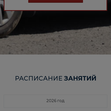
РАСПИСАНИЕ
ЗАНЯТИЙ
2026 год