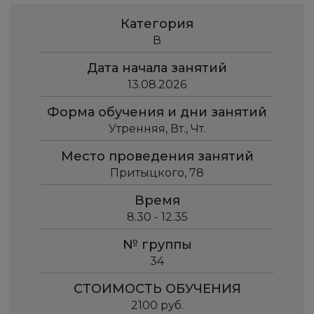
Категория
В
Дата начала занятий
13.08.2026
Форма обучения и дни занятий
Утренняя, Вт., Чт.
Место проведения занятий
Притыцкого, 78
Время
8.30 - 12.35
№ группы
34
СТОИМОСТЬ ОБУЧЕНИЯ
2100 руб.