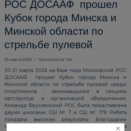
РОС ДОСААФ прошел
Кубок города Минска и
Минской области по
стрельбе пулевой
25 марта 2026
Просмотров: 104
20-21 марта 2026 на базе тира Московской РОС
ДОСААФ прошел Кубок города Минска и
Минской области по стрельбе пулевой среди
спортсменов , занимающихся в секциях
оргструктур и организаций объединения.
Команда Фрунзенской РОС была представлена
двумя школами: СШ № 7 и СШ № 179. Ребята
показали высокие результаты. Благодарим
×
спортсменов и представителей команд за